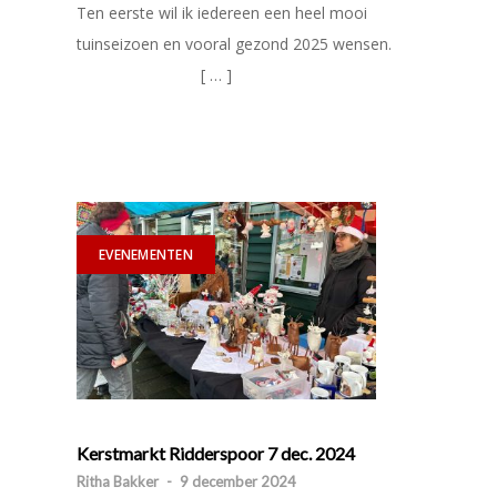
Ten eerste wil ik iedereen een heel mooi
tuinseizoen en vooral gezond 2025 wensen.
[ … ]
EVENEMENTEN
Kerstmarkt Ridderspoor 7 dec. 2024
Ritha Bakker
-
9 december 2024