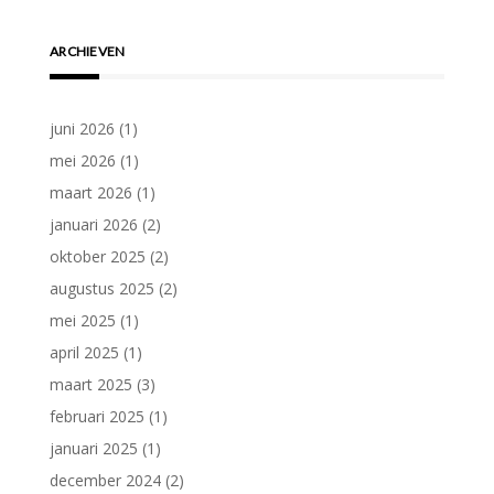
ARCHIEVEN
juni 2026
(1)
mei 2026
(1)
maart 2026
(1)
januari 2026
(2)
oktober 2025
(2)
augustus 2025
(2)
mei 2025
(1)
april 2025
(1)
maart 2025
(3)
februari 2025
(1)
januari 2025
(1)
december 2024
(2)