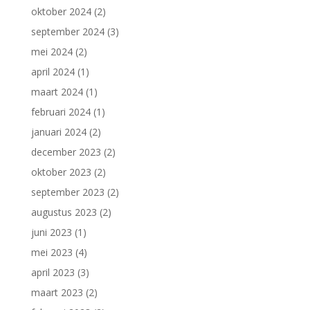
oktober 2024
(2)
september 2024
(3)
mei 2024
(2)
april 2024
(1)
maart 2024
(1)
februari 2024
(1)
januari 2024
(2)
december 2023
(2)
oktober 2023
(2)
september 2023
(2)
augustus 2023
(2)
juni 2023
(1)
mei 2023
(4)
april 2023
(3)
maart 2023
(2)