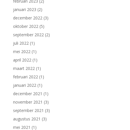
februari 2023
(2)
januari 2023
(2)
december 2022
(3)
oktober 2022
(5)
september 2022
(2)
juli 2022
(1)
mei 2022
(1)
april 2022
(1)
maart 2022
(1)
februari 2022
(1)
januari 2022
(1)
december 2021
(1)
november 2021
(3)
september 2021
(3)
augustus 2021
(3)
mei 2021
(1)