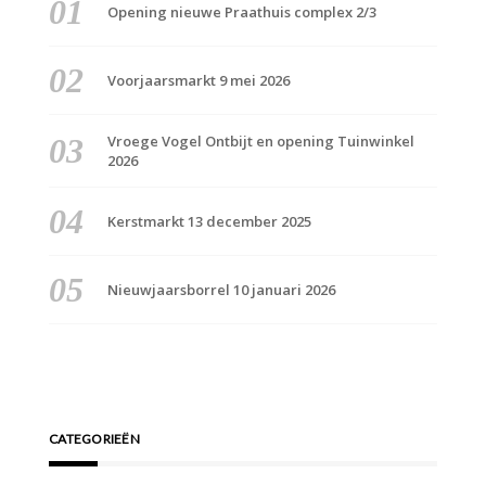
Opening nieuwe Praathuis complex 2/3
Voorjaarsmarkt 9 mei 2026
Vroege Vogel Ontbijt en opening Tuinwinkel
2026
Kerstmarkt 13 december 2025
Nieuwjaarsborrel 10 januari 2026
CATEGORIEËN