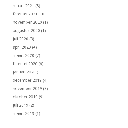
maart 2021
(3)
februari 2021
(10)
november 2020
(1)
augustus 2020
(1)
juli 2020
(3)
april 2020
(4)
maart 2020
(7)
februari 2020
(6)
januari 2020
(1)
december 2019
(4)
november 2019
(8)
oktober 2019
(9)
juli 2019
(2)
maart 2019
(1)