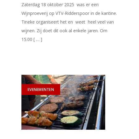
Zaterdag 18 oktober 2025 was er een
Wijnproeverij op VTV-Ridderspoor in de kantine.
Tineke organiseert het en weet heel veel van
wijnen. Zij doet dit ook al enkele jaren. Om
15.00 [ … ]
EVENEMENTEN