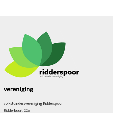
vereniging
volkstuindersvereniging Ridderspoor
Ridderbuurt 22a