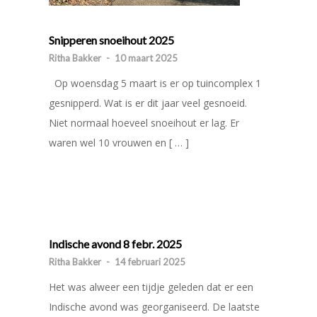
Snipperen snoeihout 2025
Ritha Bakker
-
10 maart 2025
Op woensdag 5 maart is er op tuincomplex 1
gesnipperd. Wat is er dit jaar veel gesnoeid.
Niet normaal hoeveel snoeihout er lag. Er
waren wel 10 vrouwen en [ … ]
Indische avond 8 febr. 2025
Ritha Bakker
-
14 februari 2025
Het was alweer een tijdje geleden dat er een
Indische avond was georganiseerd. De laatste