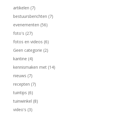
artikelen
(7)
bestuursberichten
(7)
evenementen
(56)
foto's
(27)
fotos en videos
(6)
Geen categorie
(2)
kantine
(4)
kennismaken met
(14)
nieuws
(7)
recepten
(7)
tuintips
(6)
tuinwinkel
(8)
video's
(3)