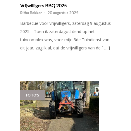
Vrijwilligers BBQ 2025
Ritha Bakker
-
20 augustus 2025
Barbecue voor vrijwilligers, zaterdag 9 augustus
2025. Toen ik zaterdagochtend op het
tuincomplex was, voor mijn 3de Tuindienst van
dit jaar, zag ik al, dat de vrijwilligers van de [ … ]
FOTO'S