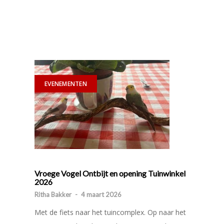
EVENEMENTEN
Vroege Vogel Ontbijt en opening Tuinwinkel
2026
Ritha Bakker
-
4 maart 2026
Met de fiets naar het tuincomplex. Op naar het