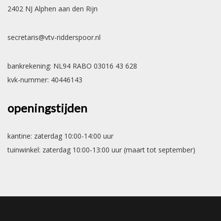
2402 NJ Alphen aan den Rijn
secretaris@vtv-ridderspoor.nl
bankrekening: NL94 RABO 03016 43 628
kvk-nummer: 40446143
openingstijden
kantine: zaterdag 10:00-14:00 uur
tuinwinkel: zaterdag 10:00-13:00 uur (maart tot september)