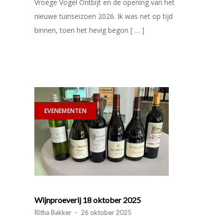
Vroege Vogel Ontbijt en de opening van het
nieuwe tuinseizoen 2026. Ik was net op tijd
binnen, toen het hevig begon [ … ]
EVENEMENTEN
Wijnproeverij 18 oktober 2025
Ritha Bakker
-
26 oktober 2025