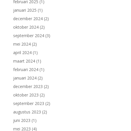
februari 2025
(1)
januari 2025
(1)
december 2024
(2)
oktober 2024
(2)
september 2024
(3)
mei 2024
(2)
april 2024
(1)
maart 2024
(1)
februari 2024
(1)
januari 2024
(2)
december 2023
(2)
oktober 2023
(2)
september 2023
(2)
augustus 2023
(2)
juni 2023
(1)
mei 2023
(4)