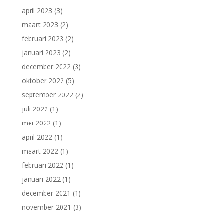
april 2023
(3)
maart 2023
(2)
februari 2023
(2)
januari 2023
(2)
december 2022
(3)
oktober 2022
(5)
september 2022
(2)
juli 2022
(1)
mei 2022
(1)
april 2022
(1)
maart 2022
(1)
februari 2022
(1)
januari 2022
(1)
december 2021
(1)
november 2021
(3)