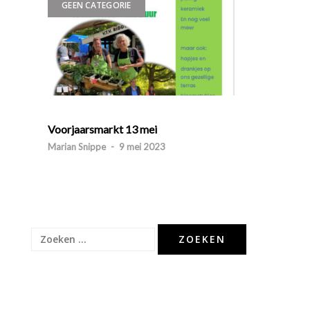
GEEN CATEGORIE
Voorjaarsmarkt 13 mei
Marian Snippe
-
9 mei 2023
Zoeken
naar: