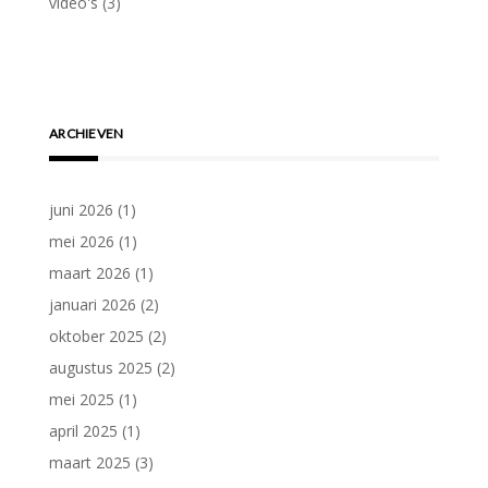
video's
(3)
ARCHIEVEN
juni 2026
(1)
mei 2026
(1)
maart 2026
(1)
januari 2026
(2)
oktober 2025
(2)
augustus 2025
(2)
mei 2025
(1)
april 2025
(1)
maart 2025
(3)