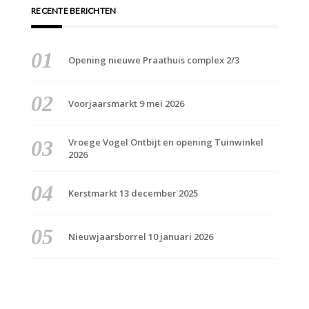
RECENTE BERICHTEN
Opening nieuwe Praathuis complex 2/3
Voorjaarsmarkt 9 mei 2026
Vroege Vogel Ontbijt en opening Tuinwinkel
2026
Kerstmarkt 13 december 2025
Nieuwjaarsborrel 10 januari 2026