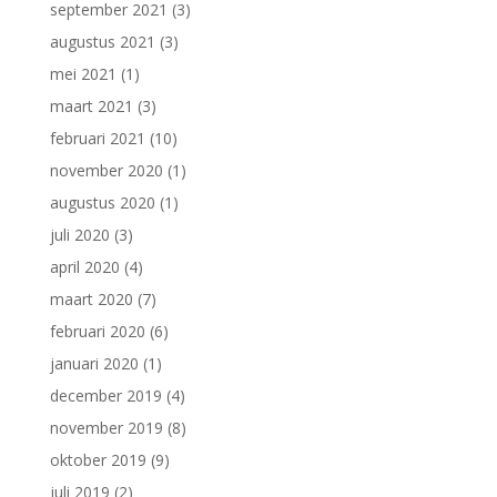
september 2021
(3)
augustus 2021
(3)
mei 2021
(1)
maart 2021
(3)
februari 2021
(10)
november 2020
(1)
augustus 2020
(1)
juli 2020
(3)
april 2020
(4)
maart 2020
(7)
februari 2020
(6)
januari 2020
(1)
december 2019
(4)
november 2019
(8)
oktober 2019
(9)
juli 2019
(2)