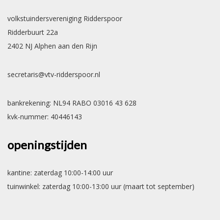
volkstuindersvereniging Ridderspoor
Ridderbuurt 22a
2402 NJ Alphen aan den Rijn
secretaris@vtv-ridderspoor.nl
bankrekening: NL94 RABO 03016 43 628
kvk-nummer: 40446143
openingstijden
kantine: zaterdag 10:00-14:00 uur
tuinwinkel: zaterdag 10:00-13:00 uur (maart tot september)