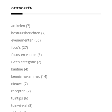
CATEGORIEËN
artikelen
(7)
bestuursberichten
(7)
evenementen
(56)
foto's
(27)
fotos en videos
(6)
Geen categorie
(2)
kantine
(4)
kennismaken met
(14)
nieuws
(7)
recepten
(7)
tuintips
(6)
tuinwinkel
(8)