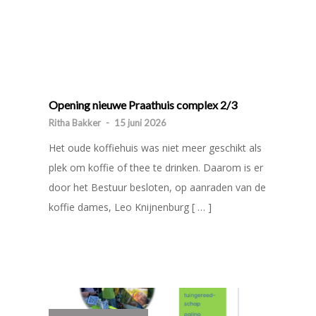
Opening nieuwe Praathuis complex 2/3
Ritha Bakker
-
15 juni 2026
Het oude koffiehuis was niet meer geschikt als
plek om koffie of thee te drinken. Daarom is er
door het Bestuur besloten, op aanraden van de
koffie dames, Leo Knijnenburg [ … ]