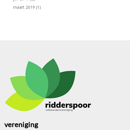
maart 2019
(1)
vereniging