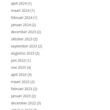
april 2024
(1)
maart 2024
(1)
februari 2024
(1)
januari 2024
(2)
december 2023
(2)
oktober 2023
(2)
september 2023
(2)
augustus 2023
(2)
juni 2023
(1)
mei 2023
(4)
april 2023
(3)
maart 2023
(2)
februari 2023
(2)
januari 2023
(2)
december 2022
(3)