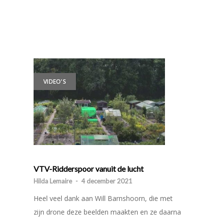
VIDEO'S
VTV-Ridderspoor vanuit de lucht
Hilda Lemaire
-
4 december 2021
Heel veel dank aan Will Barnshoorn, die met
zijn drone deze beelden maakten en ze daarna