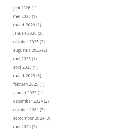
juni 2026
(1)
mei 2026
(1)
maart 2026
(1)
januari 2026
(2)
oktober 2025
(2)
augustus 2025
(2)
mei 2025
(1)
april 2025
(1)
maart 2025
(3)
februari 2025
(1)
januari 2025
(1)
december 2024
(2)
oktober 2024
(2)
september 2024
(3)
mei 2024
(2)