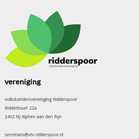
vereniging
volkstuindersvereniging Ridderspoor
Ridderbuurt 22a
2402 NJ Alphen aan den Rijn
secretaris@vtv-ridderspoor.nl