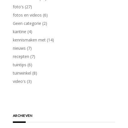
foto's
(27)
fotos en videos
(6)
Geen categorie
(2)
kantine
(4)
kennismaken met
(14)
nieuws
(7)
recepten
(7)
tuintips
(6)
tuinwinkel
(8)
video's
(3)
ARCHIEVEN