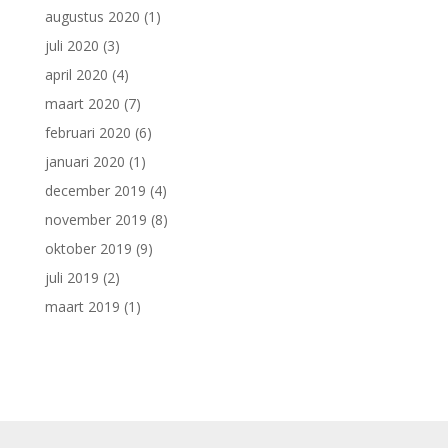
augustus 2020
(1)
juli 2020
(3)
april 2020
(4)
maart 2020
(7)
februari 2020
(6)
januari 2020
(1)
december 2019
(4)
november 2019
(8)
oktober 2019
(9)
juli 2019
(2)
maart 2019
(1)