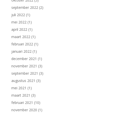
oktober 2022
(5)
september 2022
(2)
juli 2022
(1)
mei 2022
(1)
april 2022
(1)
maart 2022
(1)
februari 2022
(1)
januari 2022
(1)
december 2021
(1)
november 2021
(3)
september 2021
(3)
augustus 2021
(3)
mei 2021
(1)
maart 2021
(3)
februari 2021
(10)
november 2020
(1)