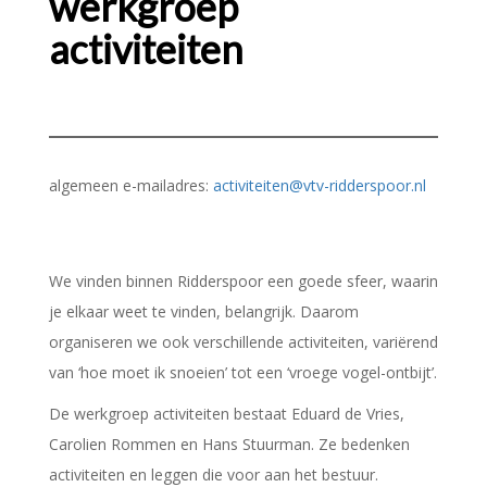
werkgroep
activiteiten
algemeen e-mailadres:
activiteiten@vtv-ridderspoor.nl
We vinden binnen Ridderspoor een goede sfeer, waarin
je elkaar weet te vinden, belangrijk. Daarom
organiseren we ook verschillende activiteiten, variërend
van ‘hoe moet ik snoeien’ tot een ‘vroege vogel-ontbijt’.
De werkgroep activiteiten bestaat Eduard de Vries,
Carolien Rommen en Hans Stuurman. Ze bedenken
activiteiten en leggen die voor aan het bestuur.