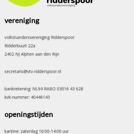
vereniging
volkstuindersvereniging Ridderspoor
Ridderbuurt 22a
2402 NJ Alphen aan den Rijn
secretaris@vtv-ridderspoor.nl
bankrekening: NL94 RABO 03016 43 628
kvk-nummer: 40446143
openingstijden
kantine: zaterdag 10:00-14:00 uur