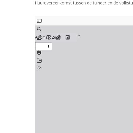
Huurovereenkomst tussen de tuinder en de volkstu