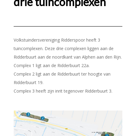
drie tuincomplexen
Volkstuindersvereniging Ridderspoor heeft 3
tuincomplexen. Deze drie complexen liggen aan de
Ridderbuurt aan de noordkant van Alphen aan den Rijn.
Complex 1 ligt aan de Ridderbuurt 22a.
Complex 2 ligt aan de Ridderbuurt ter hoogte van
Ridderbuurt 19.
Complex 3 heeft zijn inrit tegenover Ridderbuurt 3.