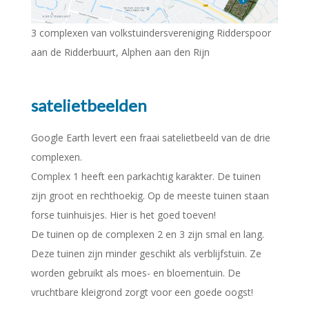
3 complexen van volkstuindersvereniging Ridderspoor
aan de Ridderbuurt, Alphen aan den Rijn
satelietbeelden
Google Earth levert een fraai satelietbeeld van de drie
complexen.
Complex 1 heeft een parkachtig karakter. De tuinen
zijn groot en rechthoekig. Op de meeste tuinen staan
forse tuinhuisjes. Hier is het goed toeven!
De tuinen op de complexen 2 en 3 zijn smal en lang.
Deze tuinen zijn minder geschikt als verblijfstuin. Ze
worden gebruikt als moes- en bloementuin. De
vruchtbare kleigrond zorgt voor een goede oogst!