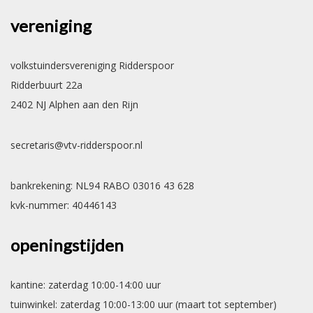
vereniging
volkstuindersvereniging Ridderspoor
Ridderbuurt 22a
2402 NJ Alphen aan den Rijn
secretaris@vtv-ridderspoor.nl
bankrekening: NL94 RABO 03016 43 628
kvk-nummer: 40446143
openingstijden
kantine: zaterdag 10:00-14:00 uur
tuinwinkel: zaterdag 10:00-13:00 uur (maart tot september)