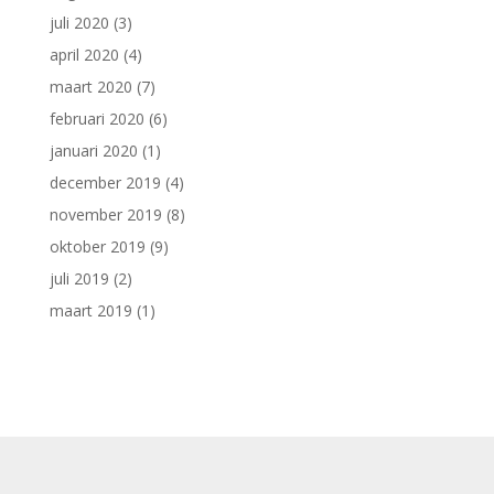
juli 2020
(3)
april 2020
(4)
maart 2020
(7)
februari 2020
(6)
januari 2020
(1)
december 2019
(4)
november 2019
(8)
oktober 2019
(9)
juli 2019
(2)
maart 2019
(1)