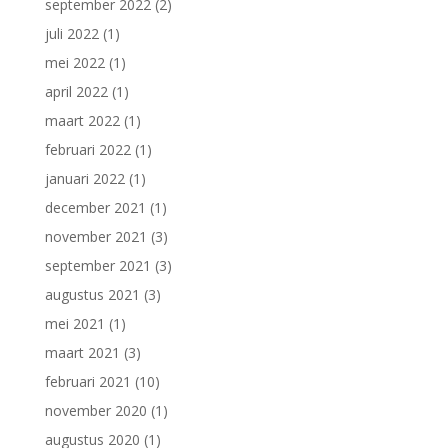
september 2022
(2)
juli 2022
(1)
mei 2022
(1)
april 2022
(1)
maart 2022
(1)
februari 2022
(1)
januari 2022
(1)
december 2021
(1)
november 2021
(3)
september 2021
(3)
augustus 2021
(3)
mei 2021
(1)
maart 2021
(3)
februari 2021
(10)
november 2020
(1)
augustus 2020
(1)