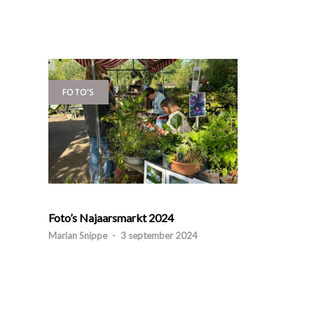
FOTO'S
Foto’s Najaarsmarkt 2024
Marian Snippe
-
3 september 2024