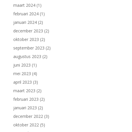
maart 2024
(1)
februari 2024
(1)
januari 2024
(2)
december 2023
(2)
oktober 2023
(2)
september 2023
(2)
augustus 2023
(2)
juni 2023
(1)
mei 2023
(4)
april 2023
(3)
maart 2023
(2)
februari 2023
(2)
januari 2023
(2)
december 2022
(3)
oktober 2022
(5)