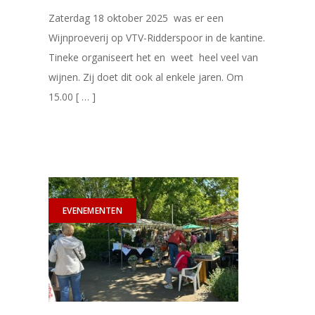
Zaterdag 18 oktober 2025 was er een
Wijnproeverij op VTV-Ridderspoor in de kantine.
Tineke organiseert het en weet heel veel van
wijnen. Zij doet dit ook al enkele jaren. Om
15.00 [ … ]
EVENEMENTEN