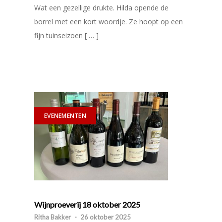
Wat een gezellige drukte. Hilda opende de
borrel met een kort woordje. Ze hoopt op een
fijn tuinseizoen [ … ]
EVENEMENTEN
Wijnproeverij 18 oktober 2025
Ritha Bakker
-
26 oktober 2025