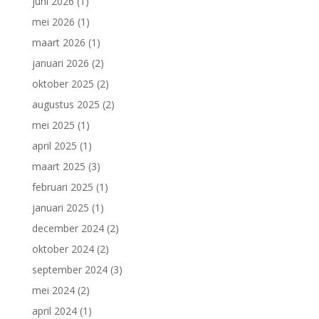
juni 2026
(1)
mei 2026
(1)
maart 2026
(1)
januari 2026
(2)
oktober 2025
(2)
augustus 2025
(2)
mei 2025
(1)
april 2025
(1)
maart 2025
(3)
februari 2025
(1)
januari 2025
(1)
december 2024
(2)
oktober 2024
(2)
september 2024
(3)
mei 2024
(2)
april 2024
(1)