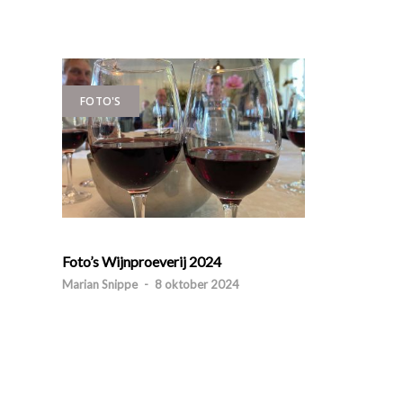
FOTO'S
Foto’s Wijnproeverij 2024
Marian Snippe
-
8 oktober 2024