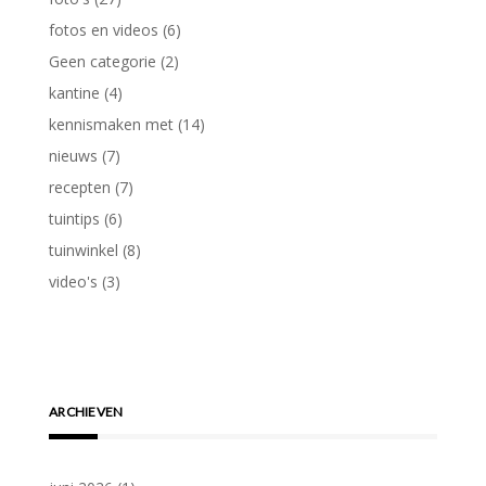
fotos en videos
(6)
Geen categorie
(2)
kantine
(4)
kennismaken met
(14)
nieuws
(7)
recepten
(7)
tuintips
(6)
tuinwinkel
(8)
video's
(3)
ARCHIEVEN