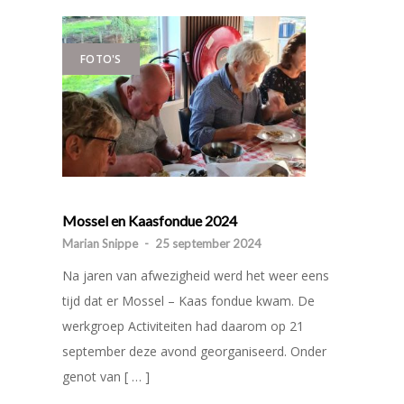
FOTO'S
Mossel en Kaasfondue 2024
Marian Snippe
-
25 september 2024
Na jaren van afwezigheid werd het weer eens
tijd dat er Mossel – Kaas fondue kwam. De
werkgroep Activiteiten had daarom op 21
september deze avond georganiseerd. Onder
genot van [ … ]