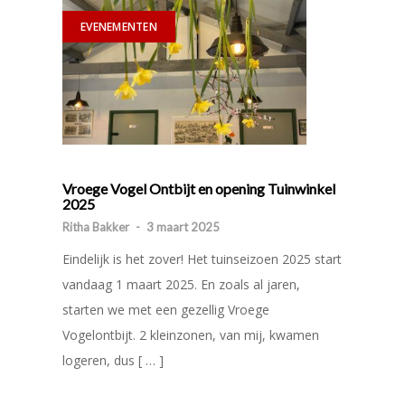
EVENEMENTEN
Vroege Vogel Ontbijt en opening Tuinwinkel
2025
Ritha Bakker
-
3 maart 2025
Eindelijk is het zover! Het tuinseizoen 2025 start
vandaag 1 maart 2025. En zoals al jaren,
starten we met een gezellig Vroege
Vogelontbijt. 2 kleinzonen, van mij, kwamen
logeren, dus [ … ]