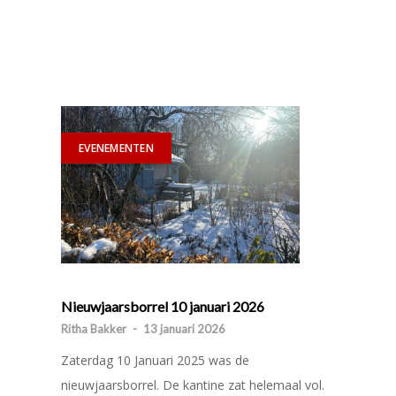
EVENEMENTEN
Nieuwjaarsborrel 10 januari 2026
Ritha Bakker
-
13 januari 2026
Zaterdag 10 Januari 2025 was de
nieuwjaarsborrel. De kantine zat helemaal vol.