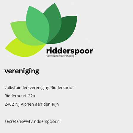
vereniging
volkstuindersvereniging Ridderspoor
Ridderbuurt 22a
2402 NJ Alphen aan den Rijn
secretaris@vtv-ridderspoor.nl