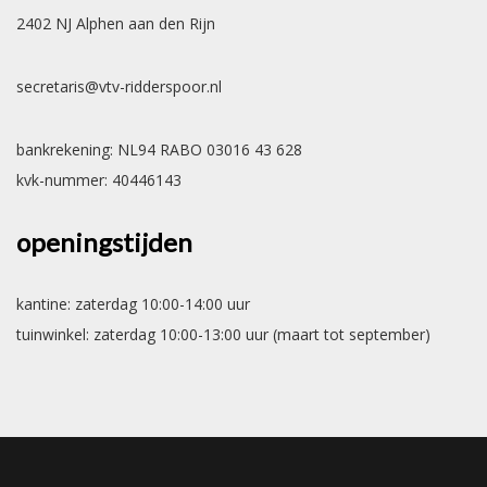
2402 NJ Alphen aan den Rijn
secretaris@vtv-ridderspoor.nl
bankrekening: NL94 RABO 03016 43 628
kvk-nummer: 40446143
openingstijden
kantine: zaterdag 10:00-14:00 uur
tuinwinkel: zaterdag 10:00-13:00 uur (maart tot september)