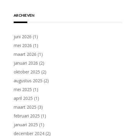
ARCHIEVEN
juni 2026
(1)
mei 2026
(1)
maart 2026
(1)
januari 2026
(2)
oktober 2025
(2)
augustus 2025
(2)
mei 2025
(1)
april 2025
(1)
maart 2025
(3)
februari 2025
(1)
januari 2025
(1)
december 2024
(2)