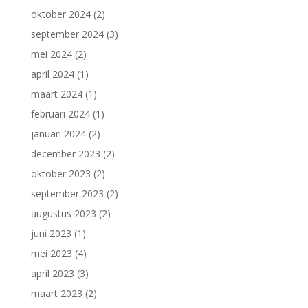
oktober 2024
(2)
september 2024
(3)
mei 2024
(2)
april 2024
(1)
maart 2024
(1)
februari 2024
(1)
januari 2024
(2)
december 2023
(2)
oktober 2023
(2)
september 2023
(2)
augustus 2023
(2)
juni 2023
(1)
mei 2023
(4)
april 2023
(3)
maart 2023
(2)