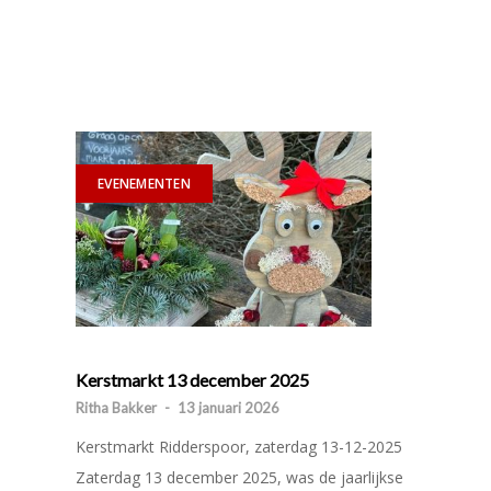
EVENEMENTEN
Kerstmarkt 13 december 2025
Ritha Bakker
-
13 januari 2026
Kerstmarkt Ridderspoor, zaterdag 13-12-2025
Zaterdag 13 december 2025, was de jaarlijkse