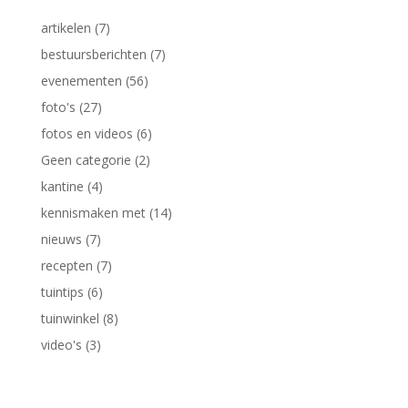
artikelen
(7)
bestuursberichten
(7)
evenementen
(56)
foto's
(27)
fotos en videos
(6)
Geen categorie
(2)
kantine
(4)
kennismaken met
(14)
nieuws
(7)
recepten
(7)
tuintips
(6)
tuinwinkel
(8)
video's
(3)