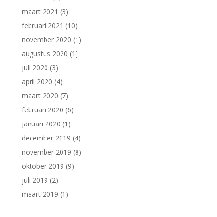
maart 2021
(3)
februari 2021
(10)
november 2020
(1)
augustus 2020
(1)
juli 2020
(3)
april 2020
(4)
maart 2020
(7)
februari 2020
(6)
januari 2020
(1)
december 2019
(4)
november 2019
(8)
oktober 2019
(9)
juli 2019
(2)
maart 2019
(1)