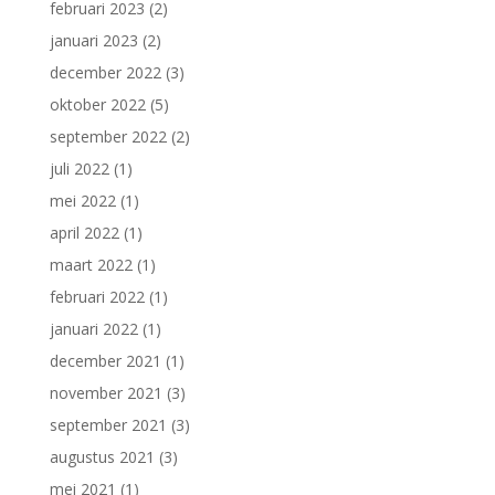
februari 2023
(2)
januari 2023
(2)
december 2022
(3)
oktober 2022
(5)
september 2022
(2)
juli 2022
(1)
mei 2022
(1)
april 2022
(1)
maart 2022
(1)
februari 2022
(1)
januari 2022
(1)
december 2021
(1)
november 2021
(3)
september 2021
(3)
augustus 2021
(3)
mei 2021
(1)