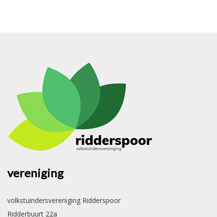
vereniging
volkstuindersvereniging Ridderspoor
Ridderbuurt 22a