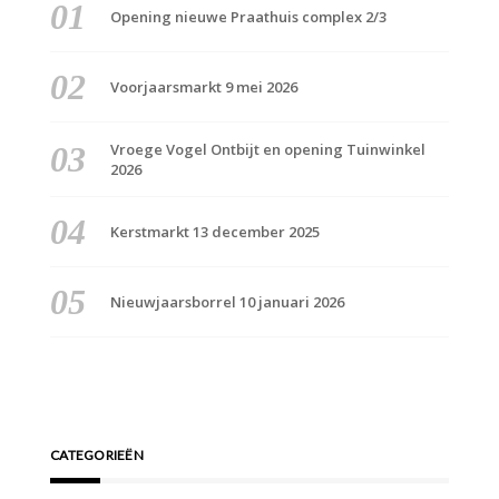
Opening nieuwe Praathuis complex 2/3
Voorjaarsmarkt 9 mei 2026
Vroege Vogel Ontbijt en opening Tuinwinkel
2026
Kerstmarkt 13 december 2025
Nieuwjaarsborrel 10 januari 2026
CATEGORIEËN