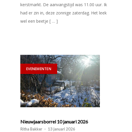
kerstmarkt. De aanvangstijd was 11.00 uur. Ik
had er zin in, deze zonnige zaterdag. Het leek
wel een beetje [ … ]
EVENEMENTEN
Nieuwjaarsborrel 10 januari 2026
Ritha Bakker
-
13 januari 2026