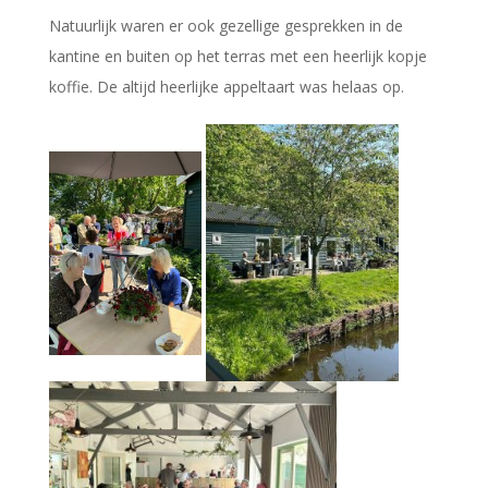
Natuurlijk waren er ook gezellige gesprekken in de
kantine en buiten op het terras met een heerlijk kopje
koffie. De altijd heerlijke appeltaart was helaas op.