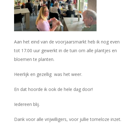
Aan het eind van de voorjaarsmarkt heb ik nog even
tot 17.00 uur gewerkt in de tuin om alle plantjes en
bloemen te planten.
Heerlijk en gezellig was het weer.
En dat hoorde ik ook de hele dag door!
Iedereen blij.
Dank voor alle vrijwilligers, voor jullie tomeloze inzet.