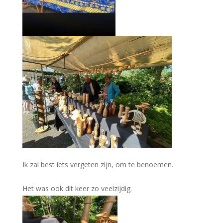
Ik zal best iets vergeten zijn, om te benoemen.
Het was ook dit keer zo veelzijdig.