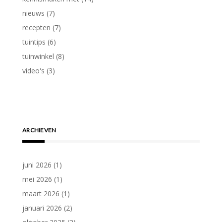
nieuws
(7)
recepten
(7)
tuintips
(6)
tuinwinkel
(8)
video's
(3)
ARCHIEVEN
juni 2026
(1)
mei 2026
(1)
maart 2026
(1)
januari 2026
(2)