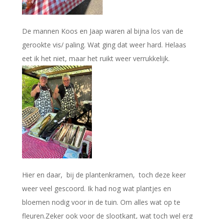
De mannen Koos en Jaap waren al bijna los van de
gerookte vis/ paling. Wat ging dat weer hard. Helaas
eet ik het niet, maar het ruikt weer verrukkelijk.
Hier en daar, bij de plantenkramen, toch deze keer
weer veel gescoord. Ik had nog wat plantjes en
bloemen nodig voor in de tuin. Om alles wat op te
fleuren.Zeker ook voor de slootkant, wat toch wel erg