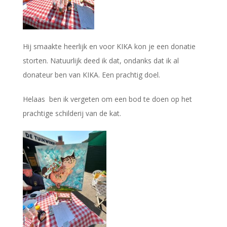
Hij smaakte heerlijk en voor KIKA kon je een donatie
storten. Natuurlijk deed ik dat, ondanks dat ik al
donateur ben van KIKA. Een prachtig doel.
Helaas ben ik vergeten om een bod te doen op het
prachtige schilderij van de kat.