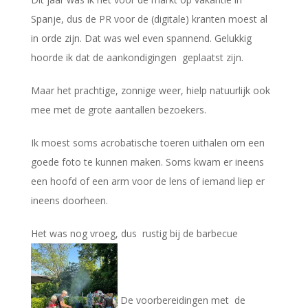
Spanje, dus de PR voor de (digitale) kranten moest al
in orde zijn. Dat was wel even spannend. Gelukkig
hoorde ik dat de aankondigingen geplaatst zijn.
Maar het prachtige, zonnige weer, hielp natuurlijk ook
mee met de grote aantallen bezoekers.
Ik moest soms acrobatische toeren uithalen om een
goede foto te kunnen maken. Soms kwam er ineens
een hoofd of een arm voor de lens of iemand liep er
ineens doorheen.
Het was nog vroeg, dus rustig bij de barbecue
De voorbereidingen met de