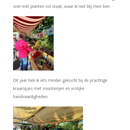
snel met planten vol staat, waar ik niet blij mee ben.
Dit jaar heb ik iets minder gekocht bij de prachtige
kraampjes met snuisterijen en vrolijke
handvaardigheden.