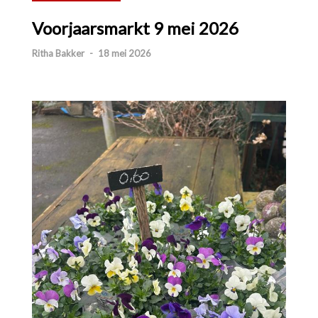
Voorjaarsmarkt 9 mei 2026
Ritha Bakker
-
18 mei 2026