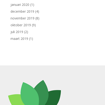
januari 2020
(1)
december 2019
(4)
november 2019
(8)
oktober 2019
(9)
juli 2019
(2)
maart 2019
(1)