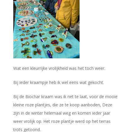
Wat een kleurrijke vrolijkheid was het toch weer.
Bij ieder kraampje heb ik wel eens wat gekocht.
Bij de Biochar kraam was ik net te laat, voor de mooie
kleine roze plantjes, die ze te koop aanboden, Deze
zijn in de winter helemaal weg en komen ieder jaar
weer vrolijk op. Het roze plantje werd op het terras
trots getoond.