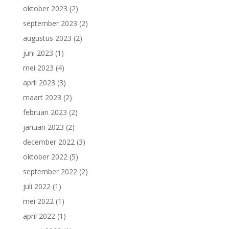
oktober 2023
(2)
september 2023
(2)
augustus 2023
(2)
juni 2023
(1)
mei 2023
(4)
april 2023
(3)
maart 2023
(2)
februari 2023
(2)
januari 2023
(2)
december 2022
(3)
oktober 2022
(5)
september 2022
(2)
juli 2022
(1)
mei 2022
(1)
april 2022
(1)