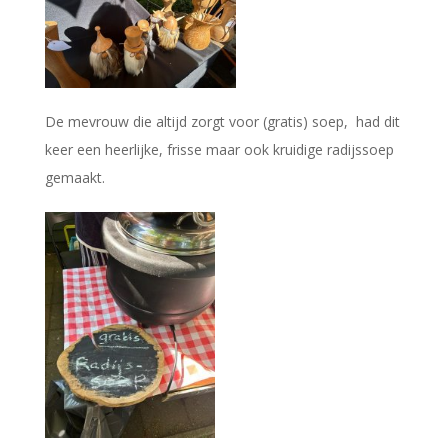
De mevrouw die altijd zorgt voor (gratis) soep, had dit
keer een heerlijke, frisse maar ook kruidige radijssoep
gemaakt.