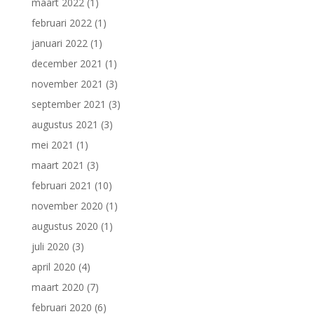
maart 2022
(1)
februari 2022
(1)
januari 2022
(1)
december 2021
(1)
november 2021
(3)
september 2021
(3)
augustus 2021
(3)
mei 2021
(1)
maart 2021
(3)
februari 2021
(10)
november 2020
(1)
augustus 2020
(1)
juli 2020
(3)
april 2020
(4)
maart 2020
(7)
februari 2020
(6)