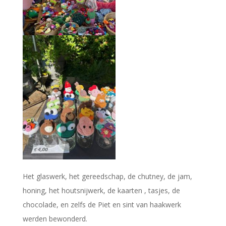
Het glaswerk, het gereedschap, de chutney, de jam,
honing, het houtsnijwerk, de kaarten , tasjes, de
chocolade, en zelfs de Piet en sint van haakwerk
werden bewonderd.