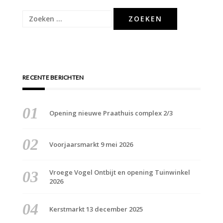
Zoeken
naar:
RECENTE BERICHTEN
Opening nieuwe Praathuis complex 2/3
Voorjaarsmarkt 9 mei 2026
Vroege Vogel Ontbijt en opening Tuinwinkel
2026
Kerstmarkt 13 december 2025