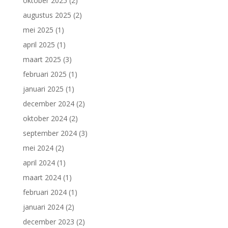
oktober 2025
(2)
augustus 2025
(2)
mei 2025
(1)
april 2025
(1)
maart 2025
(3)
februari 2025
(1)
januari 2025
(1)
december 2024
(2)
oktober 2024
(2)
september 2024
(3)
mei 2024
(2)
april 2024
(1)
maart 2024
(1)
februari 2024
(1)
januari 2024
(2)
december 2023
(2)