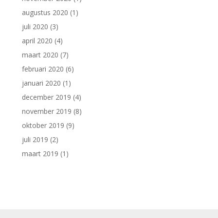
augustus 2020
(1)
juli 2020
(3)
april 2020
(4)
maart 2020
(7)
februari 2020
(6)
januari 2020
(1)
december 2019
(4)
november 2019
(8)
oktober 2019
(9)
juli 2019
(2)
maart 2019
(1)