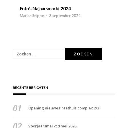
Foto’s Najaarsmarkt 2024
Marian Snippe
-
3 september 2024
Zoeken
naar:
RECENTE BERICHTEN
Opening nieuwe Praathuis complex 2/3
Voorjaarsmarkt 9 mei 2026