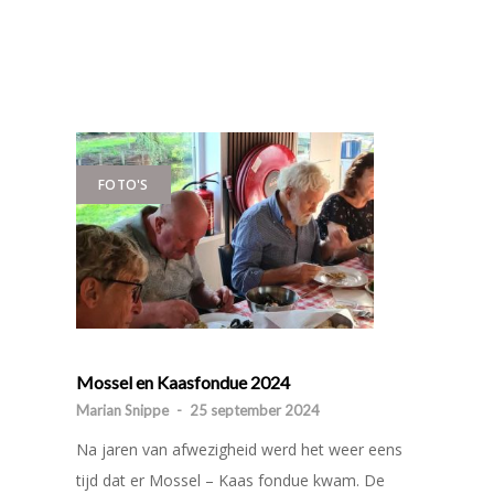
FOTO'S
Mossel en Kaasfondue 2024
Marian Snippe
-
25 september 2024
Na jaren van afwezigheid werd het weer eens
tijd dat er Mossel – Kaas fondue kwam. De