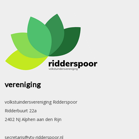
vereniging
volkstuindersvereniging Ridderspoor
Ridderbuurt 22a
2402 NJ Alphen aan den Rijn
secretaris@vtv-ridderspoor.nl