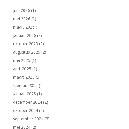
juni 2026
(1)
mei 2026
(1)
maart 2026
(1)
januari 2026
(2)
oktober 2025
(2)
augustus 2025
(2)
mei 2025
(1)
april 2025
(1)
maart 2025
(3)
februari 2025
(1)
januari 2025
(1)
december 2024
(2)
oktober 2024
(2)
september 2024
(3)
mei 2024
(2)