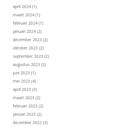
april 2024
(1)
maart 2024
(1)
februari 2024
(1)
januari 2024
(2)
december 2023
(2)
oktober 2023
(2)
september 2023
(2)
augustus 2023
(2)
juni 2023
(1)
mei 2023
(4)
april 2023
(3)
maart 2023
(2)
februari 2023
(2)
januari 2023
(2)
december 2022
(3)