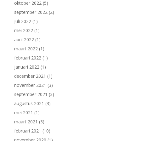
oktober 2022
(5)
september 2022
(2)
juli 2022
(1)
mei 2022
(1)
april 2022
(1)
maart 2022
(1)
februari 2022
(1)
januari 2022
(1)
december 2021
(1)
november 2021
(3)
september 2021
(3)
augustus 2021
(3)
mei 2021
(1)
maart 2021
(3)
februari 2021
(10)
november 2020
(1)