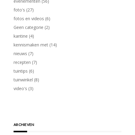
evenementen
(56)
foto's
(27)
fotos en videos
(6)
Geen categorie
(2)
kantine
(4)
kennismaken met
(14)
nieuws
(7)
recepten
(7)
tuintips
(6)
tuinwinkel
(8)
video's
(3)
ARCHIEVEN