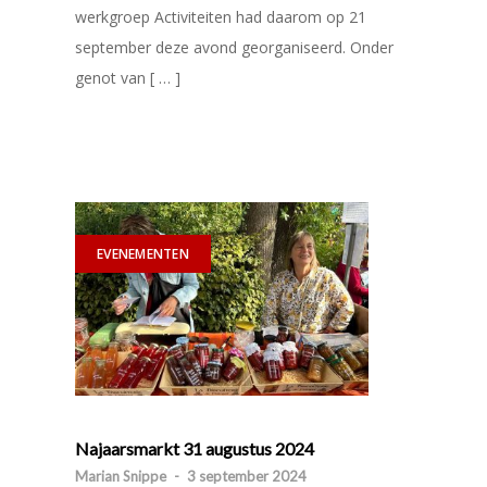
werkgroep Activiteiten had daarom op 21
september deze avond georganiseerd. Onder
genot van [ … ]
EVENEMENTEN
Najaarsmarkt 31 augustus 2024
Marian Snippe
-
3 september 2024