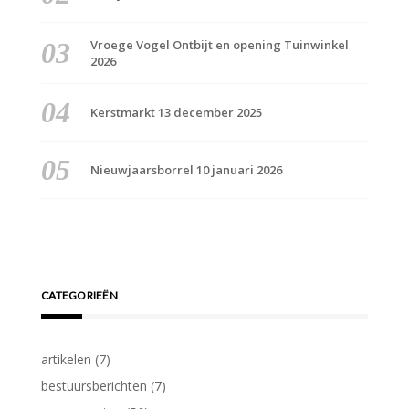
Vroege Vogel Ontbijt en opening Tuinwinkel
2026
Kerstmarkt 13 december 2025
Nieuwjaarsborrel 10 januari 2026
CATEGORIEËN
artikelen
(7)
bestuursberichten
(7)