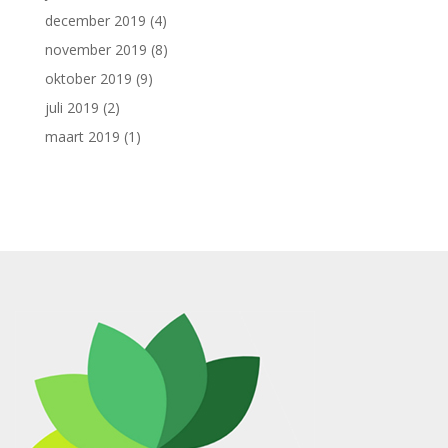
december 2019
(4)
november 2019
(8)
oktober 2019
(9)
juli 2019
(2)
maart 2019
(1)