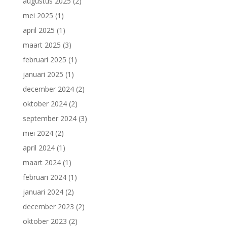
augustus 2025
(2)
mei 2025
(1)
april 2025
(1)
maart 2025
(3)
februari 2025
(1)
januari 2025
(1)
december 2024
(2)
oktober 2024
(2)
september 2024
(3)
mei 2024
(2)
april 2024
(1)
maart 2024
(1)
februari 2024
(1)
januari 2024
(2)
december 2023
(2)
oktober 2023
(2)