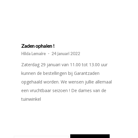
Zaden ophalen !
Hilda Lemaire
-
24 januari 2022
Zaterdag 29 januari van 11.00 tot 13.00 uur
kunnen de bestellingen bij Garantzaden
opgehaald worden. We wensen jullie allemaal
een vruchtbaar seizoen ! De dames van de
tuinwinkel