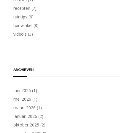
recepten
(7)
tuintips
(6)
tuinwinkel
(8)
video's
(3)
ARCHIEVEN
juni 2026
(1)
mei 2026
(1)
maart 2026
(1)
januari 2026
(2)
oktober 2025
(2)