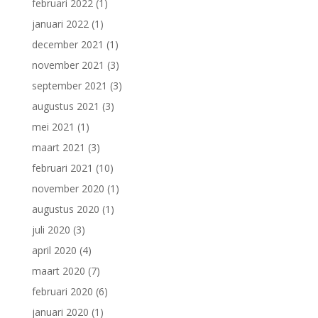
februari 2022
(1)
januari 2022
(1)
december 2021
(1)
november 2021
(3)
september 2021
(3)
augustus 2021
(3)
mei 2021
(1)
maart 2021
(3)
februari 2021
(10)
november 2020
(1)
augustus 2020
(1)
juli 2020
(3)
april 2020
(4)
maart 2020
(7)
februari 2020
(6)
januari 2020
(1)