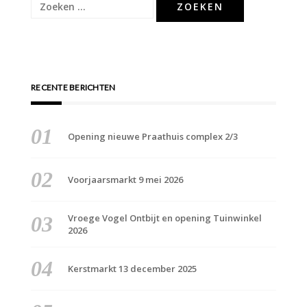
Zoeken
naar:
RECENTE BERICHTEN
Opening nieuwe Praathuis complex 2/3
Voorjaarsmarkt 9 mei 2026
Vroege Vogel Ontbijt en opening Tuinwinkel
2026
Kerstmarkt 13 december 2025