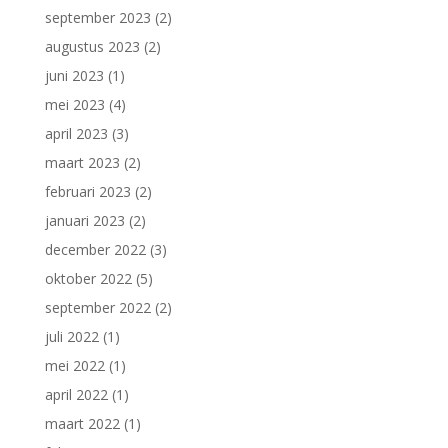
september 2023
(2)
augustus 2023
(2)
juni 2023
(1)
mei 2023
(4)
april 2023
(3)
maart 2023
(2)
februari 2023
(2)
januari 2023
(2)
december 2022
(3)
oktober 2022
(5)
september 2022
(2)
juli 2022
(1)
mei 2022
(1)
april 2022
(1)
maart 2022
(1)